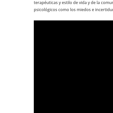
terapéuticas y estilo de vida y de la co
psicológicos como los miedos e incertidu