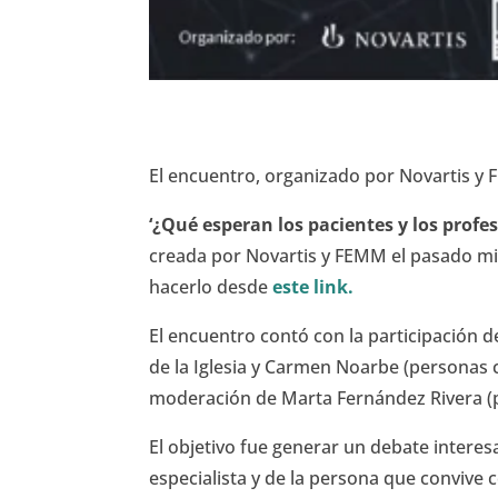
El encuentro, organizado por Novartis y 
‘¿Qué esperan los pacientes y los profes
creada por Novartis y FEMM el pasado mi
hacerlo desde
este link.
El encuentro contó con la participación d
de la Iglesia y Carmen Noarbe (personas
moderación de Marta Fernández Rivera (pe
El objetivo fue generar un debate interesa
especialista y de la persona que convive 