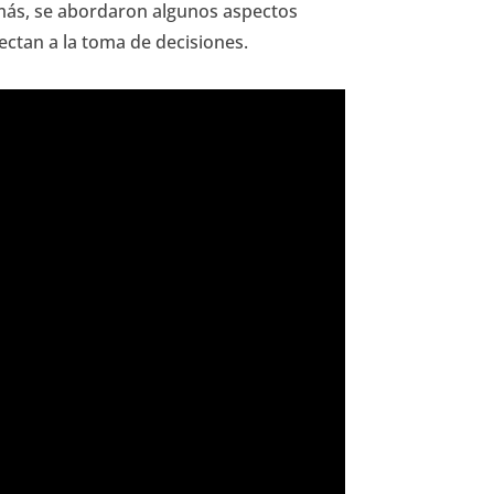
emás, se abordaron algunos aspectos
ctan a la toma de decisiones.