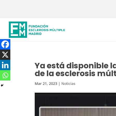
Ya está disponible 
de la esclerosis múlt
Mar 21, 2023
|
Noticias