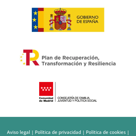
Aviso legal
|
Política de privacidad
|
Política de cookies
|