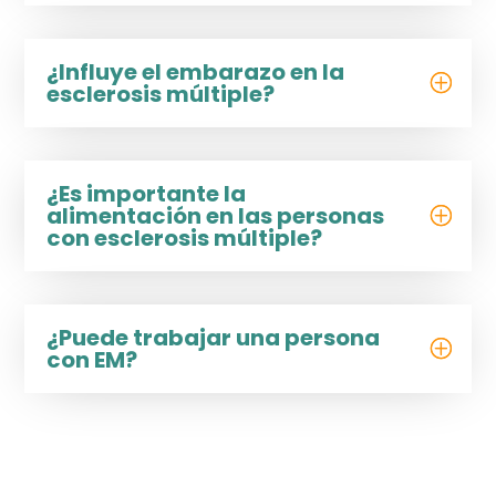
¿Influye el embarazo en la
esclerosis múltiple?
¿Es importante la
alimentación en las personas
con esclerosis múltiple?
¿Puede trabajar una persona
con EM?