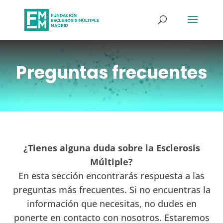
Preguntas frecuentes
¿Tienes alguna duda sobre la Esclerosis
Múltiple?
En esta sección encontrarás respuesta a las
preguntas más frecuentes. Si no encuentras la
información que necesitas, no dudes en
ponerte en contacto con nosotros. Estaremos