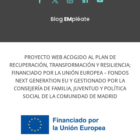
Blog
EM
pléate
PROYECTO WEB ACOGIDO AL PLAN DE
RECUPERACIÓN, TRANSFORMACIÓN Y RESILIENCIA;
FINANCIADO POR LA UNIÓN EUROPEA – FONDOS
NEXT GENERATION EU Y GESTIONADO POR LA
CONSEJERÍA DE FAMILIA, JUVENTUD Y POLÍTICA
SOCIAL DE LA COMUNIDAD DE MADRID