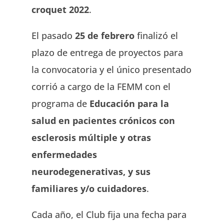
croquet 2022
.
El pasado
25 de febrero
finalizó el
plazo de entrega de proyectos para
la convocatoria y el único presentado
corrió a cargo de la FEMM con el
programa de
Educación para la
salud en pacientes crónicos con
esclerosis múltiple y otras
enfermedades
neurodegenerativas, y sus
familiares y/o cuidadores
.
Cada año, el Club fija una fecha para