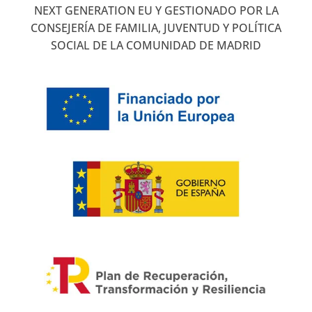
NEXT GENERATION EU Y GESTIONADO POR LA
CONSEJERÍA DE FAMILIA, JUVENTUD Y POLÍTICA
SOCIAL DE LA COMUNIDAD DE MADRID