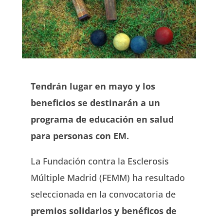
Tendrán lugar en mayo y los
beneficios se destinarán a un
programa de educación en salud
para personas con EM.
La Fundación contra la Esclerosis
Múltiple Madrid (FEMM) ha resultado
seleccionada en la convocatoria de
premios solidarios y benéficos de