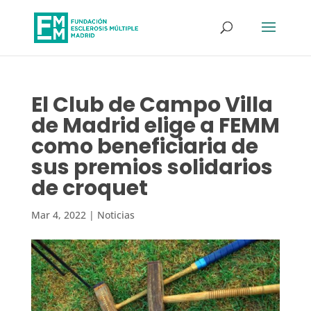
El Club de Campo Villa
de Madrid elige a FEMM
como beneficiaria de
sus premios solidarios
de croquet
Mar 4, 2022
|
Noticias