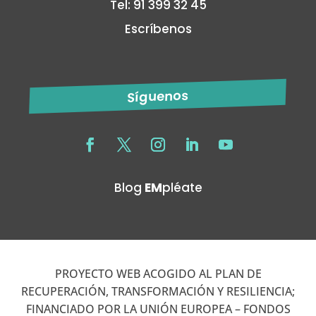
Tel: 91 399 32 45
Escríbenos
Síguenos
Blog
EM
pléate
PROYECTO WEB ACOGIDO AL PLAN DE
RECUPERACIÓN, TRANSFORMACIÓN Y RESILIENCIA;
FINANCIADO POR LA UNIÓN EUROPEA – FONDOS