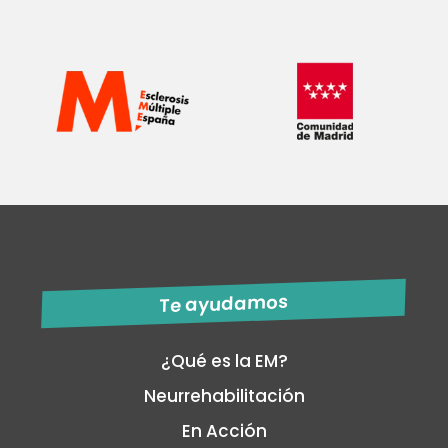
Te ayudamos
¿Qué es la EM?
Neurrehabilitación
En Acción