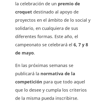
la celebración de un
premio de
croquet
destinado al apoyo de
proyectos en el ámbito de lo social y
solidario, en cualquiera de sus
diferentes formas. Este año, el
campeonato se celebrará el
6, 7 y 8
de mayo
.
En las próximas semanas se
publicará la
normativa de la
competición
para que todo aquel
que lo desee y cumpla los criterios
de la misma pueda inscribirse.