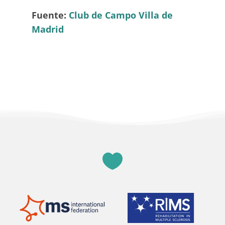
Fuente:
Club de Campo Villa de
Madrid
