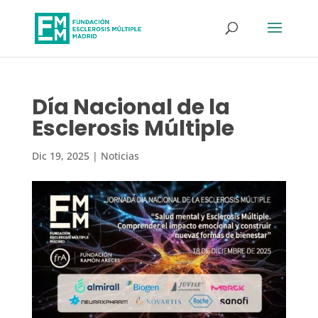
Día Nacional de la
Esclerosis Múltiple
Dic 19, 2025
|
Noticias