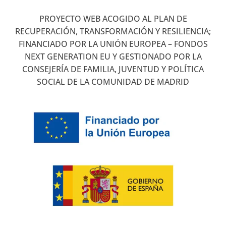
PROYECTO WEB ACOGIDO AL PLAN DE
RECUPERACIÓN, TRANSFORMACIÓN Y RESILIENCIA;
FINANCIADO POR LA UNIÓN EUROPEA – FONDOS
NEXT GENERATION EU Y GESTIONADO POR LA
CONSEJERÍA DE FAMILIA, JUVENTUD Y POLÍTICA
SOCIAL DE LA COMUNIDAD DE MADRID