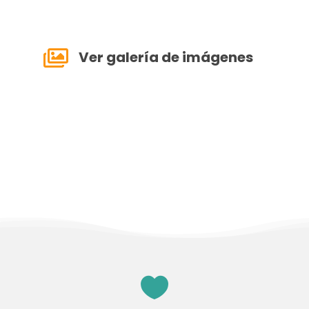

Ver galería de imágenes
