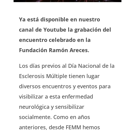
Ya está disponible en nuestro
canal de Youtube la grabación del
encuentro celebrado en la
Fundación Ramón Areces.
Los días previos al Día Nacional de la
Esclerosis Múltiple tienen lugar
diversos encuentros y eventos para
visibilizar a esta enfermedad
neurológica y sensibilizar
socialmente. Como en años
anteriores, desde FEMM hemos