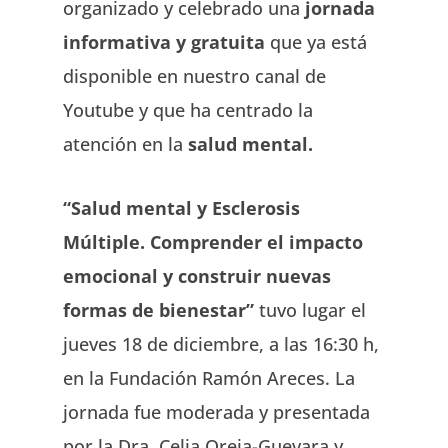
organizado y celebrado una
jornada
informativa y gratuita
que ya está
disponible en nuestro canal de
Youtube y que ha centrado la
atención en la
salud mental.
“Salud mental y Esclerosis
Múltiple. Comprender el impacto
emocional y construir nuevas
formas de bienestar”
tuvo lugar el
jueves 18 de diciembre, a las 16:30 h,
en la Fundación Ramón Areces. La
jornada fue moderada y presentada
por la Dra. Celia Oreja-Guevara y