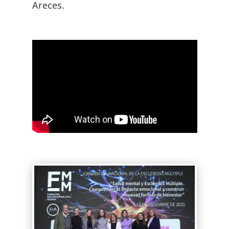
Areces.