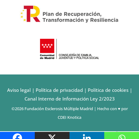
Aviso legal
|
Política de privacidad
|
Política de cookies
|
Canal Interno de Información Ley 2/2023
©2026 Fundación Esclerosis Múltiple Madrid | Hecho con ♥ por
CDEI Knotica