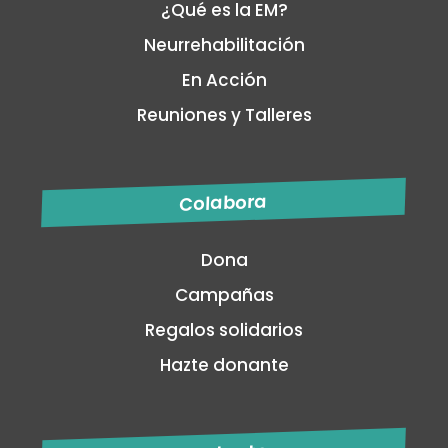
¿Qué es la EM?
Neurrehabilitación
En Acción
Reuniones y Talleres
Colabora
Dona
Campañas
Regalos solidarios
Hazte donante