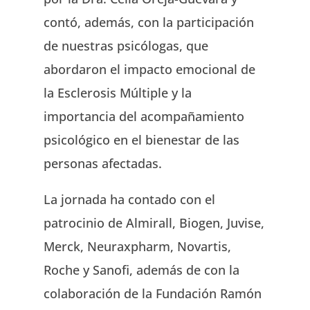
contó, además, con la participación
de nuestras psicólogas, que
abordaron el impacto emocional de
la Esclerosis Múltiple y la
importancia del acompañamiento
psicológico en el bienestar de las
personas afectadas.
La jornada ha contado con el
patrocinio de Almirall, Biogen, Juvise,
Merck, Neuraxpharm, Novartis,
Roche y Sanofi, además de con la
colaboración de la Fundación Ramón